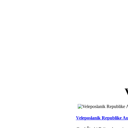
Veleposlanik Republike Aus