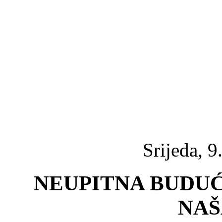
Srijeda, 9
NEUPITNA BUDU
NAŠ