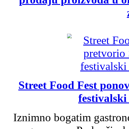
Street Food Fest ponov
festivalski
Iznimno bogatim gastron