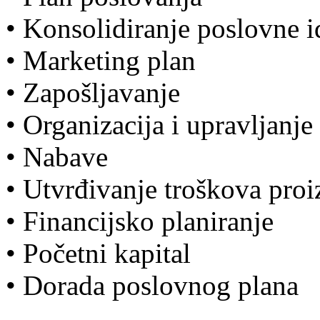
• Konsolidiranje poslovne i
• Marketing plan
• Zapošljavanje
• Organizacija i upravljanje
• Nabave
• Utvrđivanje troškova proi
• Financijsko planiranje
• Početni kapital
• Dorada poslovnog plana