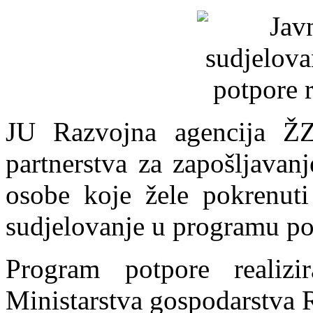
JU Razvojna agencija 
partnerstva za zapošljavan
osobe koje žele pokrenuti 
sudjelovanje u programu po
Program potpore realizi
Ministarstva gospodarstva 