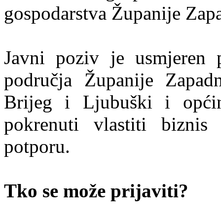
gospodarstva Županije Zap
Javni poziv je usmjeren
područja Županije Zapadn
Brijeg i Ljubuški i opći
pokrenuti vlastiti biznis
potporu.
Tko se može prijaviti?