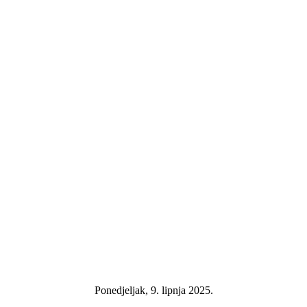
Ponedjeljak, 9. lipnja 2025.