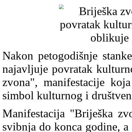
Nakon petogodišnje stanke
najavljuje povratak kultur
zvona", manifestacije koja
simbol kulturnog i društven
Manifestacija "Briješka zv
svibnja do konca godine, a