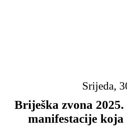
Srijeda, 3
Briješka zvona 2025. 
manifestacije koja 