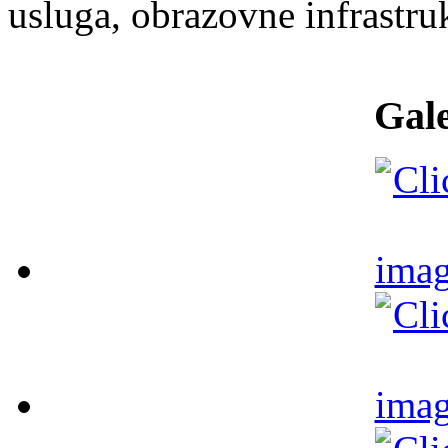
usluga, obrazovne infrastru
Gale