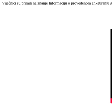
Vijećnici su primili na znanje Informaciju o provedenom anketiranju 