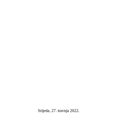
Srijeda, 27. travnja 2022.