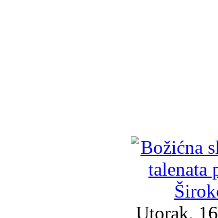
Utorak, 16