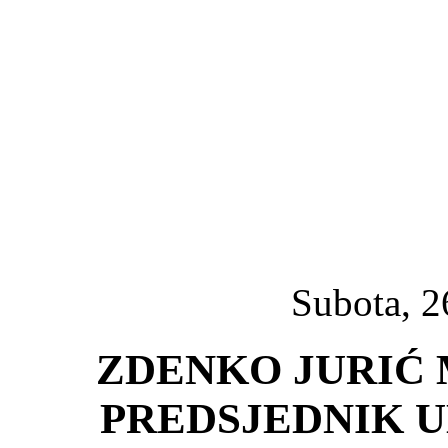
Subota, 2
ZDENKO JURIĆ 
PREDSJEDNIK 