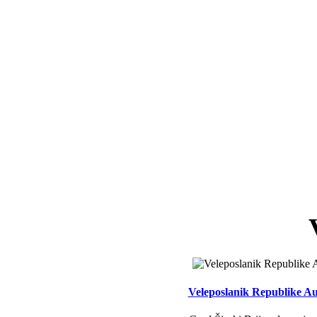
Veleposlanik Republike Aus