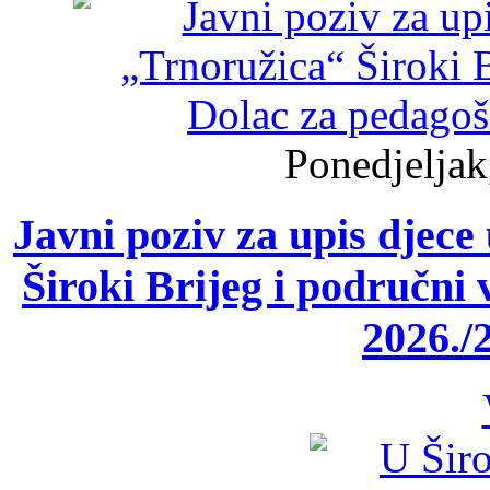
Ponedjeljak
Javni poziv za upis djece
Široki Brijeg i područni 
2026./