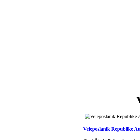
Veleposlanik Republike Aus