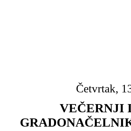
Četvrtak, 1
VEČERNJI 
GRADONAČELNIK