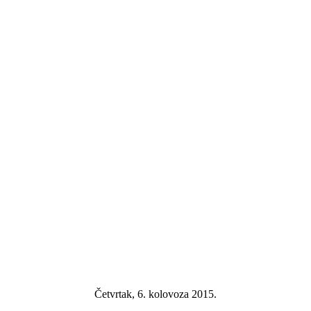
Četvrtak, 6. kolovoza 2015.