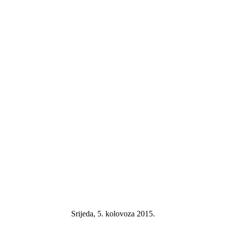
Srijeda, 5. kolovoza 2015.