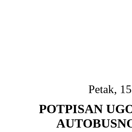
Petak, 15
POTPISAN UG
AUTOBUSN