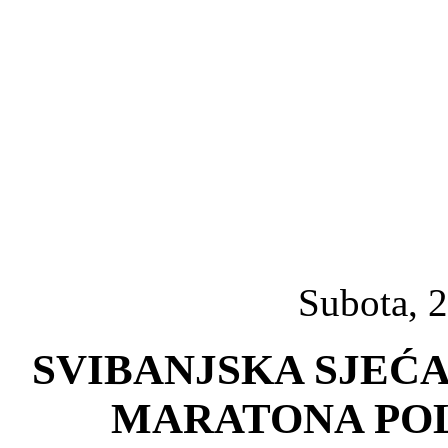
Subota, 2
SVIBANJSKA SJEĆAN
MARATONA POL