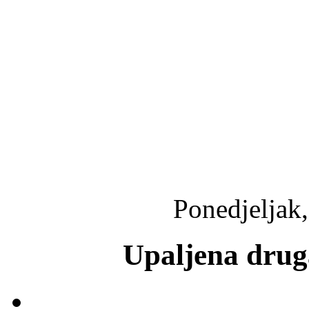
Ponedjeljak,
Upaljena drug