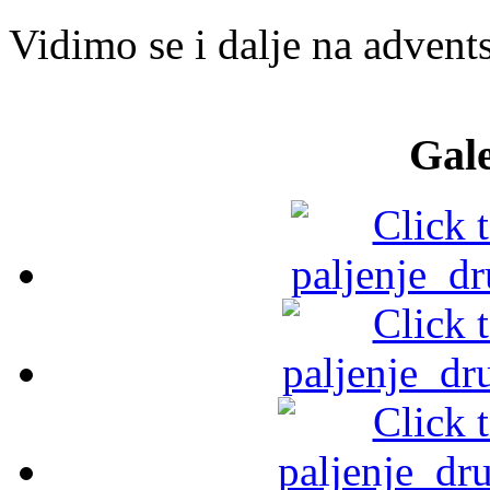
Vidimo se i dalje na adven
Gale