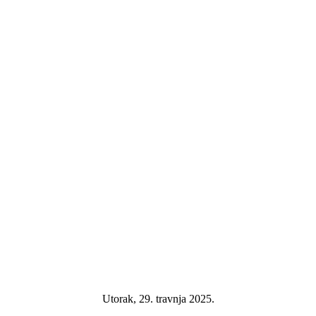
Utorak, 29. travnja 2025.