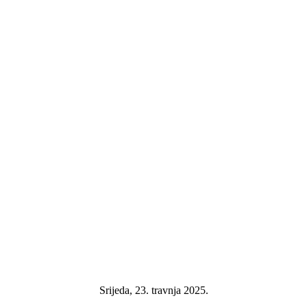
Srijeda, 23. travnja 2025.