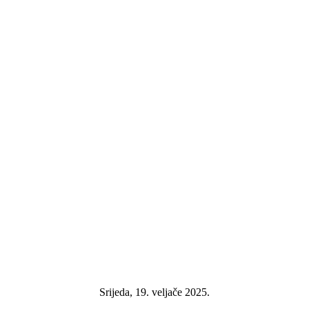
Srijeda, 19. veljače 2025.