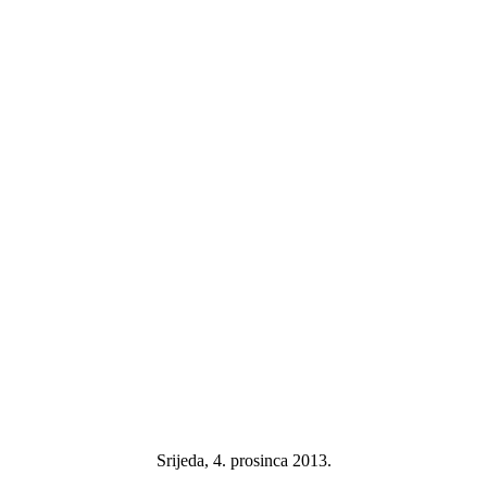
Srijeda, 4. prosinca 2013.