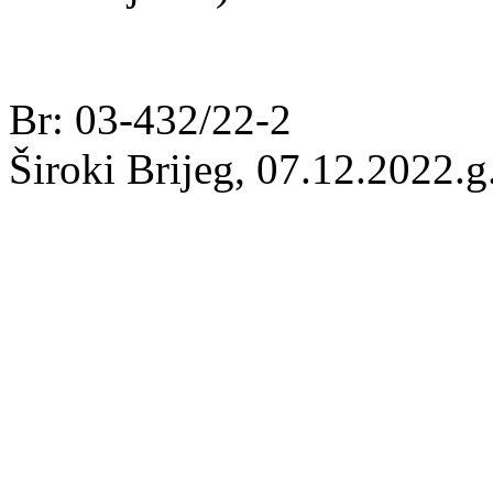
Br: 03-432/22-2
Široki Brijeg, 07.12.2022.g