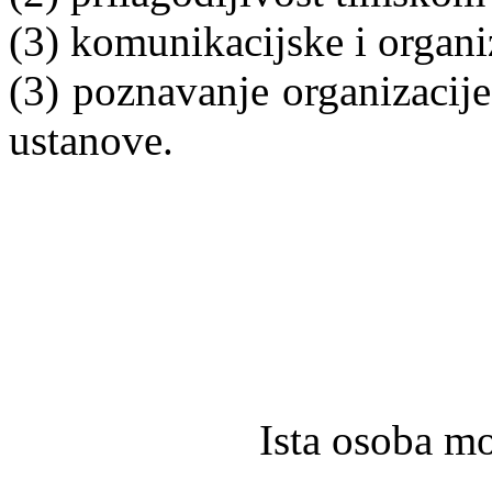
(3) komunikacijske i organi
(3) poznavanje organizacije
ustanove.
Ista osoba m