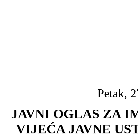
Petak, 2
JAVNI OGLAS ZA 
VIJEĆA JAVNE U