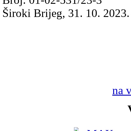
Široki Brijeg, 31. 10. 2023
na 