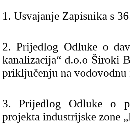
1. Usvajanje Zapisnika s 36
2. Prijedlog Odluke o dav
kanalizacija“ d.o.o Široki 
priključenju na vodovodnu
3. Prijedlog Odluke o pr
projekta industrijske zone „