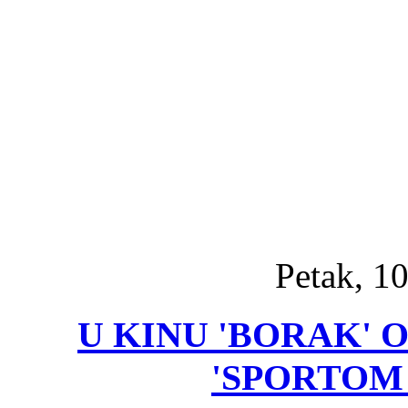
Petak, 10
U KINU 'BORAK'
'SPORTOM