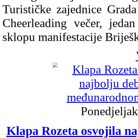
Turističke zajednice Grada
Cheerleading večer, jedan
sklopu manifestacije Briješ
Ponedjeljak
Klapa Rozeta osvojila na