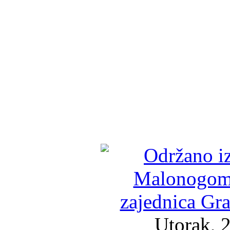
Utorak, 2