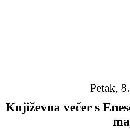
Petak, 8
Književna večer s Enes
ma