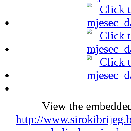
View the embedded 
http://www.sirokibrijeg.