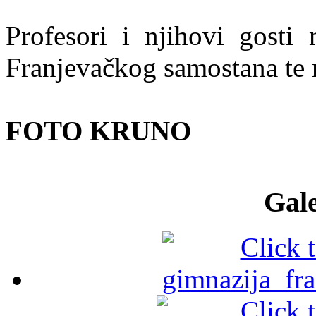
Profesori i njihovi gosti 
Franjevačkog samostana te 
FOTO KRUNO
Gale