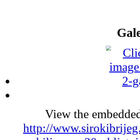
Gale
View the embedded 
http://www.sirokibrijeg