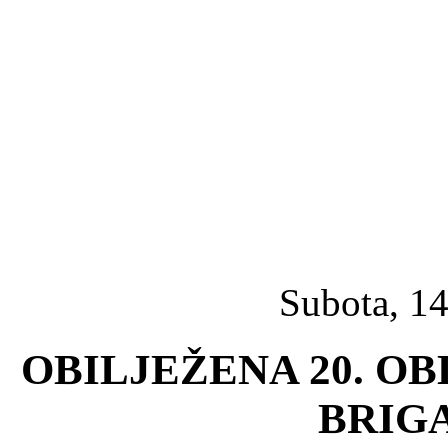
Subota, 14
OBILJEŽENA 20. OB
BRIG