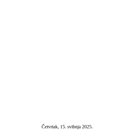
Četvrtak, 15. svibnja 2025.