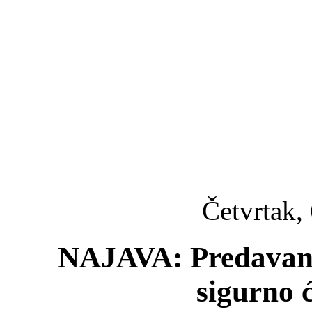
Četvrtak,
NAJAVA: Predavanje
sigurno 