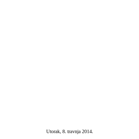
Utorak, 8. travnja 2014.