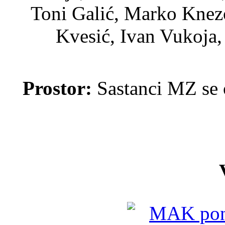
Toni Galić, Marko Knez
Kvesić, Ivan Vukoja,
Prostor:
Sastanci MZ se 