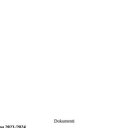
Dokumenti
ma 2023./2024