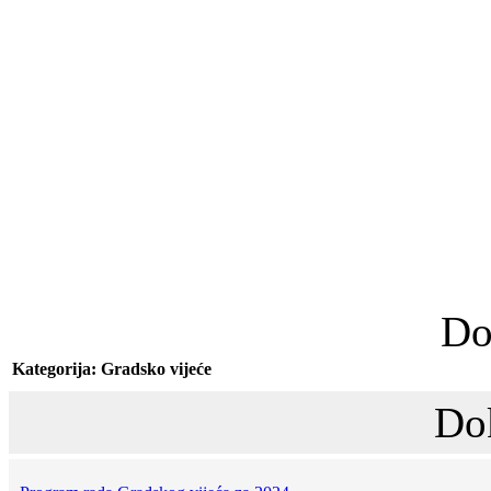
Do
Kategorija: Gradsko vijeće
Do