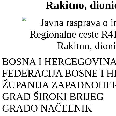
Rakitno, dioni
BOSNA I HERCEGOVIN
FEDERACIJA BOSNE I 
ŽUPANIJA ZAPADNOH
GRAD ŠIROKI BRIJEG
GRADO NAČELNIK