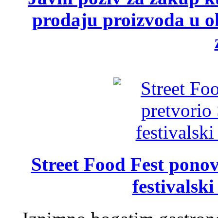
prodaju proizvoda u ok
Street Food Fest ponov
festivalski