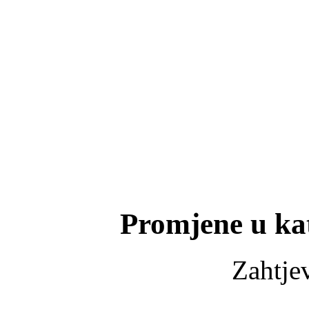
Promjene u ka
Zahtjev