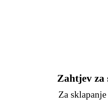
Zahtjev za
Za sklapanje