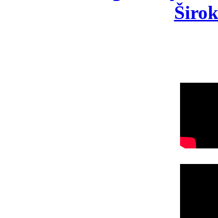
Širok