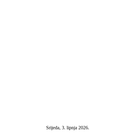
Srijeda, 3. lipnja 2026.