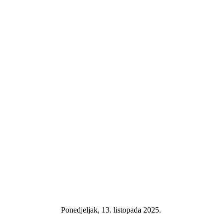
Ponedjeljak, 13. listopada 2025.