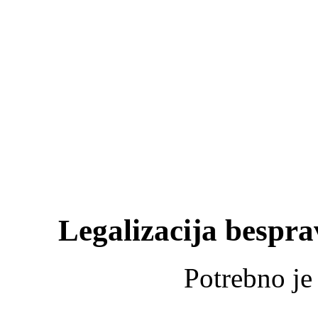
Legalizacija bespr
Potrebno je 