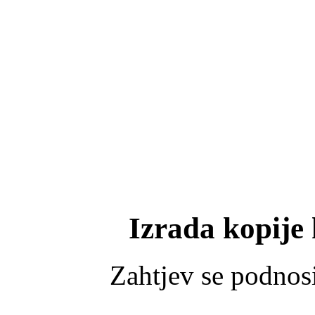
Izrada kopije
Zahtjev se podnosi 