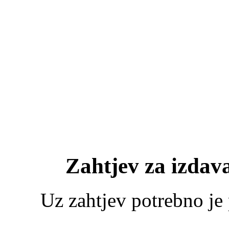
Zahtjev za izdav
Uz zahtjev potrebno je 