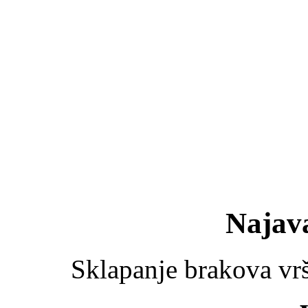
Najav
Sklapanje brakova vr