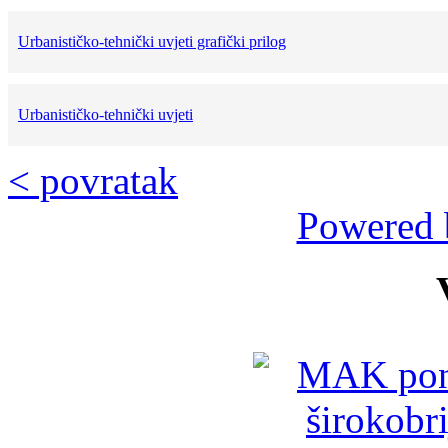
Urbanističko-tehnički uvjeti grafički prilog
Urbanističko-tehnički uvjeti
< povratak
Powered 