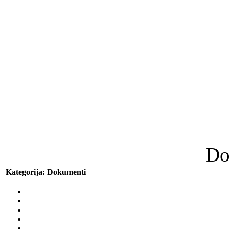
Do
Kategorija: Dokumenti